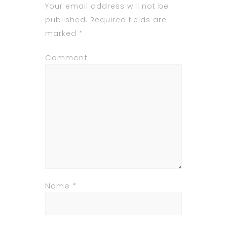
Your email address will not be
published.
Required fields are
marked
*
Comment
Name
*