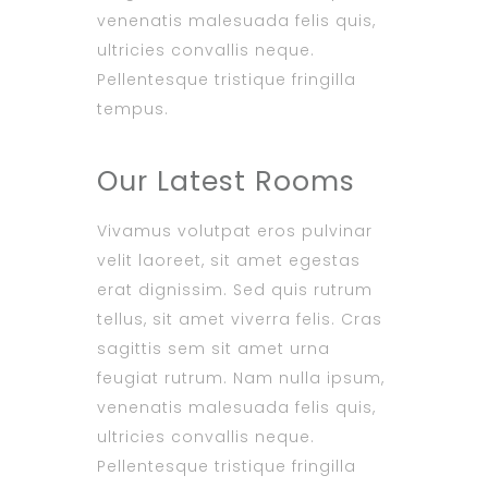
venenatis malesuada felis quis,
ultricies convallis neque.
Pellentesque tristique fringilla
tempus.
Our Latest Rooms
Vivamus volutpat eros pulvinar
velit laoreet, sit amet egestas
erat dignissim. Sed quis rutrum
tellus, sit amet viverra felis. Cras
sagittis sem sit amet urna
feugiat rutrum. Nam nulla ipsum,
venenatis malesuada felis quis,
ultricies convallis neque.
Pellentesque tristique fringilla