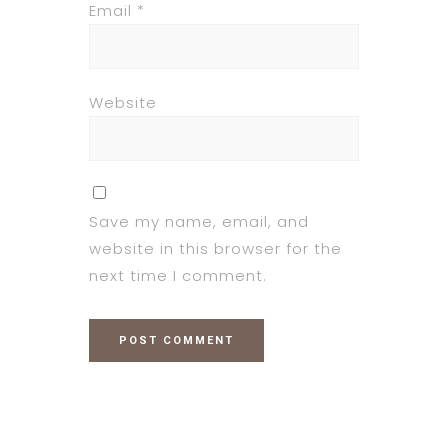
Email
*
Website
Save my name, email, and
website in this browser for the
next time I comment.