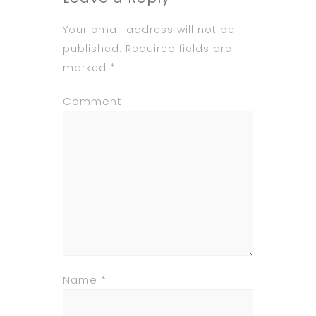
Your email address will not be
published.
Required fields are
marked
*
Comment
Name
*