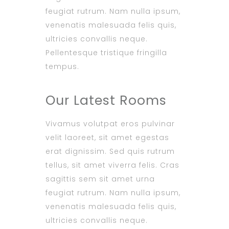
feugiat rutrum. Nam nulla ipsum,
venenatis malesuada felis quis,
ultricies convallis neque.
Pellentesque tristique fringilla
tempus.
Our Latest Rooms
Vivamus volutpat eros pulvinar
velit laoreet, sit amet egestas
erat dignissim. Sed quis rutrum
tellus, sit amet viverra felis. Cras
sagittis sem sit amet urna
feugiat rutrum. Nam nulla ipsum,
venenatis malesuada felis quis,
ultricies convallis neque.