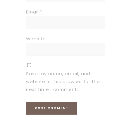
Email
*
Website
Save my name, email, and
website in this browser for the
next time I comment.